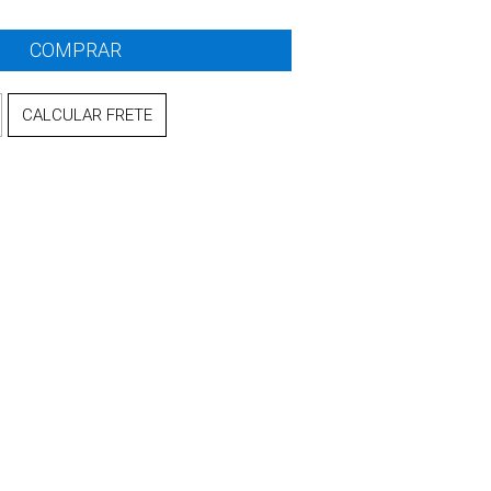
CALCULAR FRETE