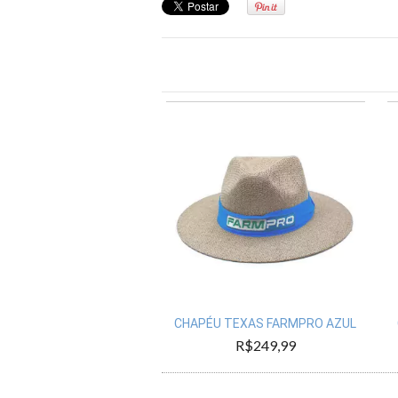
CHAPÉU TEXAS FARMPRO AZUL
R$249,99