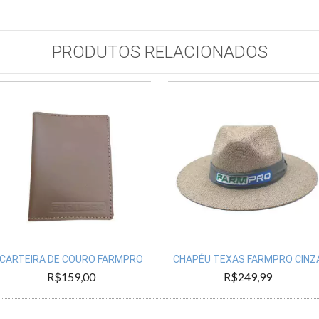
PRODUTOS RELACIONADOS
CARTEIRA DE COURO FARMPRO
CHAPÉU TEXAS FARMPRO CINZ
R$159,00
R$249,99