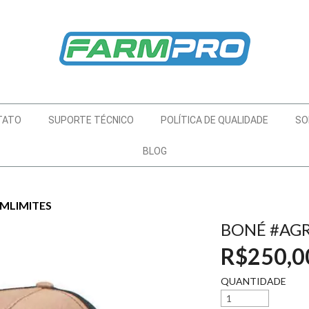
TATO
SUPORTE TÉCNICO
POLÍTICA DE QUALIDADE
SO
BLOG
MLIMITES
BONÉ #AG
R$250,0
QUANTIDADE